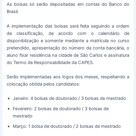
As bolsas só serão depositadas em contas do Banco do
Brasil.
A implementação das bolsas será feita seguindo a ordem
de classificação, de acordo com o calendário de
disponiblização e somente mediante a matrícula no curso
pretendido, apresentação do número da conta bancária, o
aluno fixar residência na cidade de São Carlos e assinatura
do Termo de Responsabilidade da CAPES.
Serão implementadas aos logos dos meses, respeitando a
colocação obtida pelos candidatos:
Janeiro: 4 bolsas de doutorado / 3 bolsas de mestrado
Fevereiro: 2 bolsas de doutorado / 3 bolsas de
mestrado
Março: 1 bolsa de doutorado / 2 bolsas de mestrado