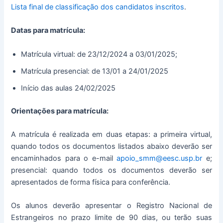
Lista final de classificação dos candidatos inscritos
.
Datas para matrícula:
Matrícula virtual: de 23/12/2024 a 03/01/2025;
Matrícula presencial: de 13/01 a 24/01/2025
Início das aulas 24/02/2025
Orientações para matrícula:
A matrícula é realizada em duas etapas: a primeira virtual,
quando todos os documentos listados abaixo deverão ser
encaminhados para o e-mail
apoio_smm@eesc.usp.br
e;
presencial: quando todos os documentos deverão ser
apresentados de forma física para conferência.
Os alunos deverão apresentar o Registro Nacional de
Estrangeiros no prazo limite de 90 dias, ou terão suas