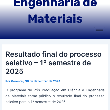
Engenharia de
Materiais
Resultado final do processo
seletivo – 1º semestre de
2025
Por
Gerente
/
30 de dezembro de 2024
O programa de Pós-Praduação em Ciência e Engenharia
de Materiais torna público o resultado final do processo
seletivo para o 1º semestre de 2025.