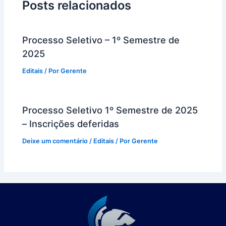
Posts relacionados
Processo Seletivo – 1º Semestre de
2025
Editais
/ Por
Gerente
Processo Seletivo 1º Semestre de 2025
– Inscrições deferidas
Deixe um comentário
/
Editais
/ Por
Gerente