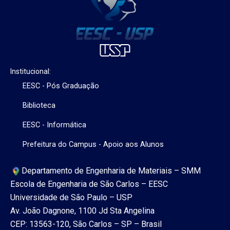
Institucional:
EESC - Pós Graduação
Biblioteca
EESC - Informática
Prefeitura do Campus - Apoio aos Alunos
Departamento de Engenharia de Materiais – SMM
Escola de Engenharia de São Carlos – EESC
Universidade de São Paulo – USP
Av. João Dagnone, 1100 Jd Sta Angelina
CEP: 13563-120, São Carlos – SP – Brasil