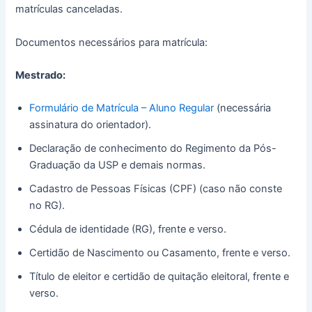
matrículas canceladas.
Documentos necessários para matrícula:
Mestrado:
Formulário de Matrícula – Aluno Regular
(necessária
assinatura do orientador).
Declaração de conhecimento do Regimento da Pós-
Graduação da USP e demais normas.
Cadastro de Pessoas Físicas (CPF) (caso não conste
no RG).
Cédula de identidade (RG), frente e verso.
Certidão de Nascimento ou Casamento, frente e verso.
Título de eleitor e certidão de quitação eleitoral, frente e
verso.