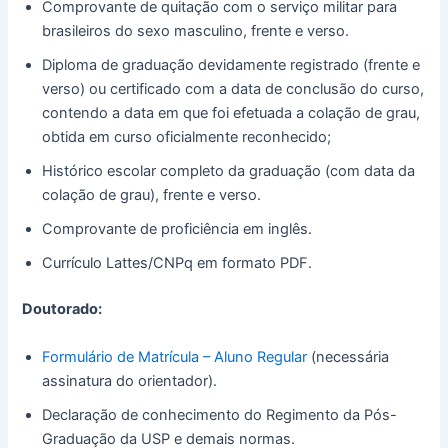
Comprovante de quitação com o serviço militar para
brasileiros do sexo masculino, frente e verso.
Diploma de graduação devidamente registrado (frente e
verso) ou certificado com a data de conclusão do curso,
contendo a data em que foi efetuada a colação de grau,
obtida em curso oficialmente reconhecido;
Histórico escolar completo da graduação (com data da
colação de grau), frente e verso.
Comprovante de proficiência em inglês.
Currículo Lattes/CNPq em formato PDF.
Doutorado:
Formulário de Matrícula – Aluno Regular
(necessária
assinatura do orientador).
Declaração de conhecimento do Regimento da Pós-
Graduação da USP e demais normas.