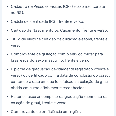
Cadastro de Pessoas Físicas (CPF) (caso não conste
no RG).
Cédula de identidade (RG), frente e verso.
Certidão de Nascimento ou Casamento, frente e verso.
Título de eleitor e certidão de quitação eleitoral, frente e
verso.
Comprovante de quitação com o serviço militar para
brasileiros do sexo masculino, frente e verso.
Diploma de graduação devidamente registrado (frente e
verso) ou certificado com a data de conclusão do curso,
contendo a data em que foi efetuada a colação de grau,
obtida em curso oficialmente reconhecido;
Histórico escolar completo da graduação (com data da
colação de grau), frente e verso.
Comprovante de proficiência em inglês.