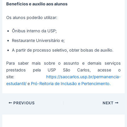
Benefícios e auxílio aos alunos
Os alunos poderão utilizar:
Ônibus interno da USP;
Restaurante Universitário e;
A partir de processo seletivo, obter bolsas de auxílio.
Para saber mais sobre o assunto e demais serviços
prestados pela USP São Carlos, acesse o
site:
https://saocarlos.usp.br/permanencia-
estudantil/
e
Pró-Reitoria de Inclusão e Pertencimento.
PREVIOUS
NEXT