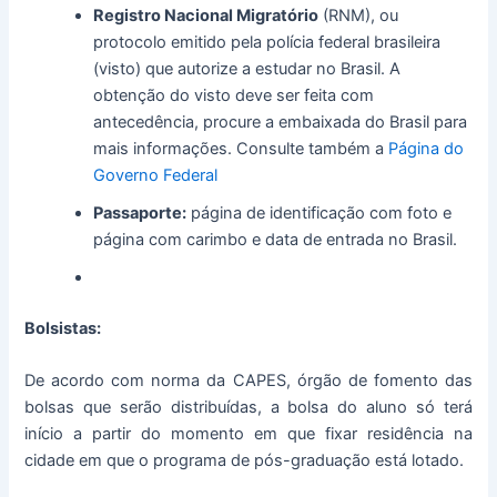
Registro Nacional Migratório
(RNM), ou
protocolo emitido pela polícia federal brasileira
(visto) que autorize a estudar no Brasil. A
obtenção do visto deve ser feita com
antecedência, procure a embaixada do Brasil para
mais informações. Consulte também a
Página do
Governo Federal
Passaporte:
página de identificação com foto e
página com carimbo e data de entrada no Brasil.
Bolsistas:
De acordo com norma da CAPES, órgão de fomento das
bolsas que serão distribuídas, a bolsa do aluno só terá
início a partir do momento em que fixar residência na
cidade em que o programa de pós-graduação está lotado.