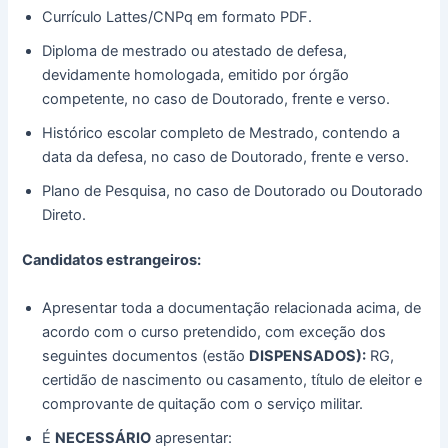
Currículo Lattes/CNPq em formato PDF.
Diploma de mestrado ou atestado de defesa,
devidamente homologada, emitido por órgão
competente, no caso de Doutorado, frente e verso.
Histórico escolar completo de Mestrado, contendo a
data da defesa, no caso de Doutorado, frente e verso.
Plano de Pesquisa, no caso de Doutorado ou Doutorado
Direto.
Candidatos estrangeiros:
Apresentar toda a documentação relacionada acima, de
acordo com o curso pretendido, com exceção dos
seguintes documentos (estão
DISPENSADOS):
RG,
certidão de nascimento ou casamento, título de eleitor e
comprovante de quitação com o serviço militar.
É
NECESSÁRIO
apresentar: