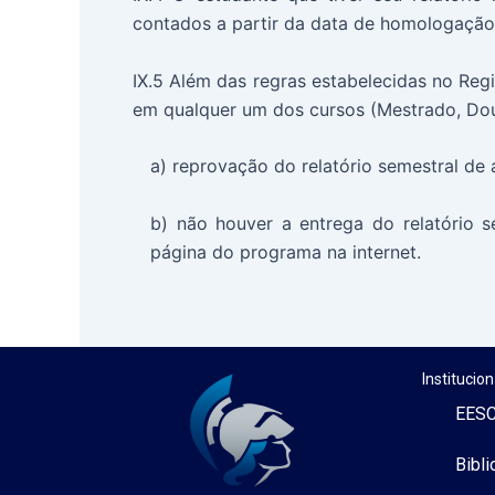
contados a partir da data de homologação
IX.5 Além das regras estabelecidas no Re
em qualquer um dos cursos (Mestrado, Dou
a) reprovação do relatório semestral de 
b) não houver a entrega do relatório s
página do programa na internet.
Institucion
EESC
Bibli