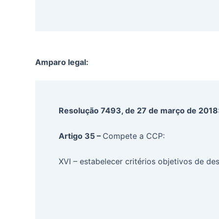
Amparo legal:
Resolução 7493, de 27 de março de 2018
Artigo 35 –
Compete a CCP:
XVI – estabelecer critérios objetivos de 