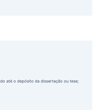
o até o depósito da dissertação ou tese;