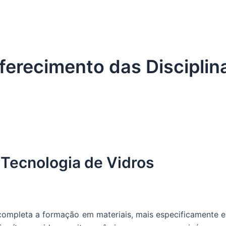
erecimento das Disciplin
Tecnologia de Vidros
 completa a formação em materiais, mais especificamente