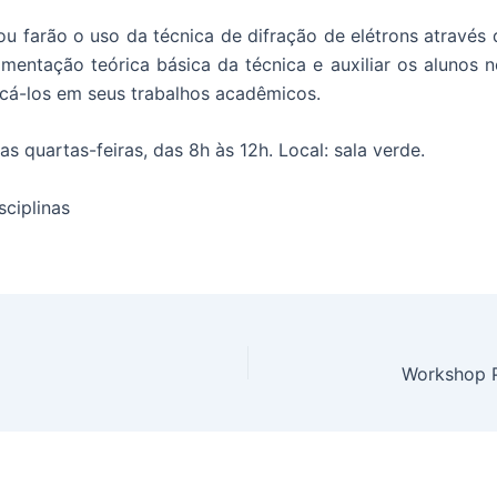
 farão o uso da técnica de difração de elétrons através 
entação teórica básica da técnica e auxiliar os alunos n
cá-los em seus trabalhos acadêmicos.
 quartas-feiras, das 8h às 12h. Local: sala verde.
sciplinas