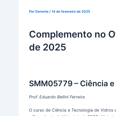
Por
Gerente
/
14 de fevereiro de 2025
Complemento no Of
de 2025
SMM05779 – Ciência e 
Prof. Eduardo Bellini Ferreira
O curso de Ciência e Tecnologia de Vidros